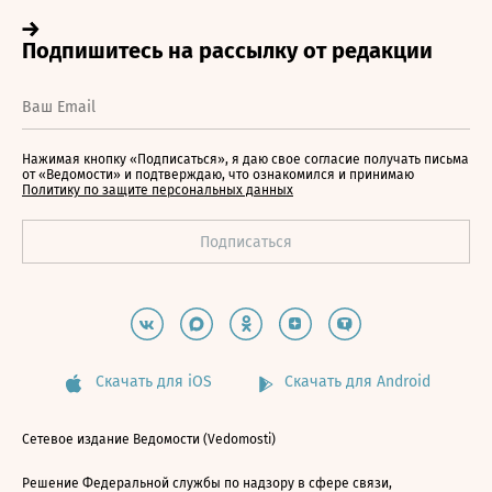
Нажимая кнопку «Подписаться», я даю свое согласие получать письма
от «Ведомости» и подтверждаю, что ознакомился и принимаю
Политику по защите персональных данных
Скачать для iOS
Скачать для Android
Сетевое издание Ведомости (Vedomosti)
Решение Федеральной службы по надзору в сфере связи,