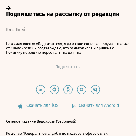
Нажимая кнопку «Подписаться», я даю свое согласие получать письма
от «Ведомости» и подтверждаю, что ознакомился и принимаю
Политику по защите персональных данных
Скачать для iOS
Скачать для Android
Сетевое издание Ведомости (Vedomosti)
Решение Федеральной службы по надзору в сфере связи,