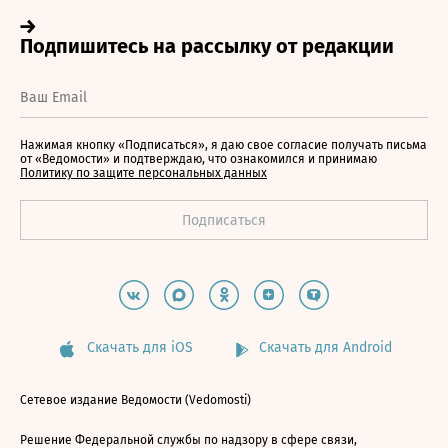
Нажимая кнопку «Подписаться», я даю свое согласие получать письма
от «Ведомости» и подтверждаю, что ознакомился и принимаю
Политику по защите персональных данных
Скачать для iOS
Скачать для Android
Сетевое издание Ведомости (Vedomosti)
Решение Федеральной службы по надзору в сфере связи,