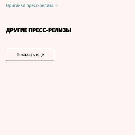
Оригинал пресс-релиза
ДРУГИЕ ПРЕСС-РЕЛИЗЫ
Показать еще