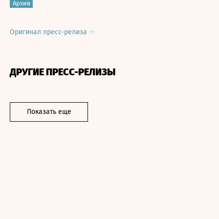
Архив
Оригинал пресс-релиза
ДРУГИЕ ПРЕСС-РЕЛИЗЫ
Показать еще