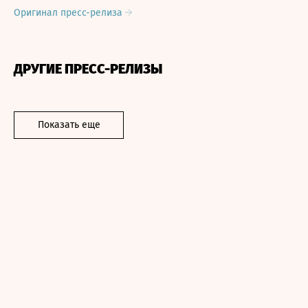
Оригинал пресс-релиза
ДРУГИЕ ПРЕСС-РЕЛИЗЫ
Показать еще