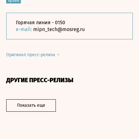
Архив
Горячая линия - 0150
e-mail:
mipn_tech@mosreg.ru
Оригинал пресс-релиза
ДРУГИЕ ПРЕСС-РЕЛИЗЫ
Показать еще