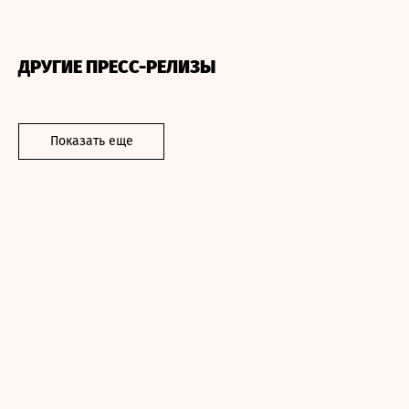
ДРУГИЕ ПРЕСС-РЕЛИЗЫ
Показать еще