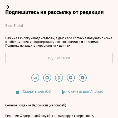
Нажимая кнопку «Подписаться», я даю свое согласие получать письма
от «Ведомости» и подтверждаю, что ознакомился и принимаю
Политику по защите персональных данных
Скачать для iOS
Скачать для Android
Сетевое издание Ведомости (Vedomosti)
Решение Федеральной службы по надзору в сфере связи,