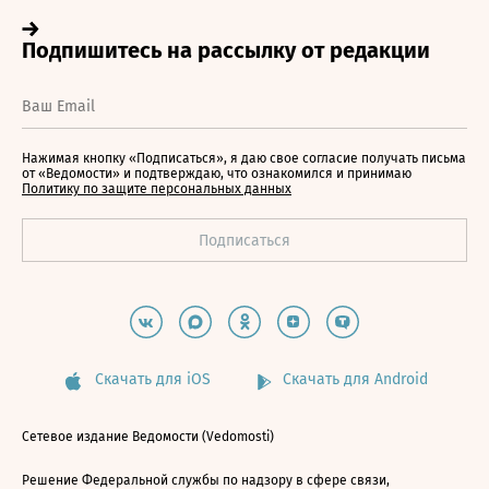
Нажимая кнопку «Подписаться», я даю свое согласие получать письма
от «Ведомости» и подтверждаю, что ознакомился и принимаю
Политику по защите персональных данных
Скачать для iOS
Скачать для Android
Сетевое издание Ведомости (Vedomosti)
Решение Федеральной службы по надзору в сфере связи,