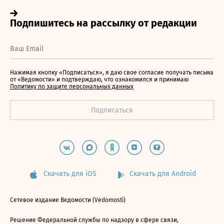
Нажимая кнопку «Подписаться», я даю свое согласие получать письма
от «Ведомости» и подтверждаю, что ознакомился и принимаю
Политику по защите персональных данных
Скачать для iOS
Скачать для Android
Сетевое издание Ведомости (Vedomosti)
Решение Федеральной службы по надзору в сфере связи,