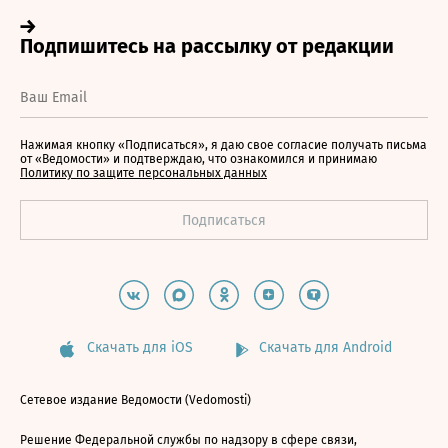
Нажимая кнопку «Подписаться», я даю свое согласие получать письма
от «Ведомости» и подтверждаю, что ознакомился и принимаю
Политику по защите персональных данных
Скачать для iOS
Скачать для Android
Сетевое издание Ведомости (Vedomosti)
Решение Федеральной службы по надзору в сфере связи,