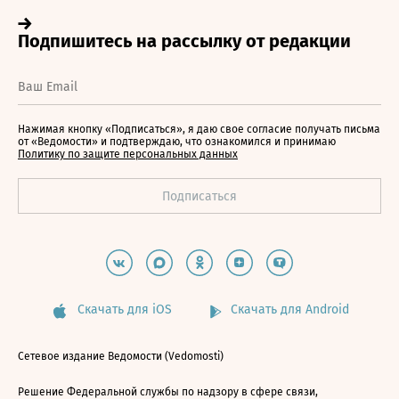
Нажимая кнопку «Подписаться», я даю свое согласие получать письма
от «Ведомости» и подтверждаю, что ознакомился и принимаю
Политику по защите персональных данных
Скачать для iOS
Скачать для Android
Сетевое издание Ведомости (Vedomosti)
Решение Федеральной службы по надзору в сфере связи,