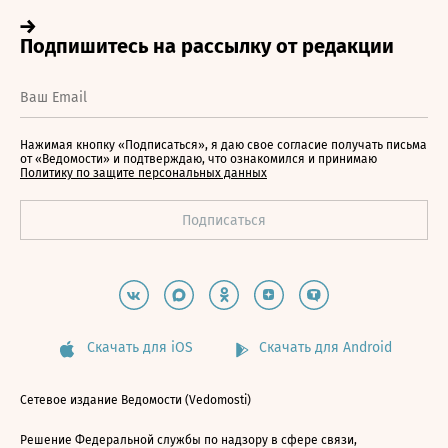
Нажимая кнопку «Подписаться», я даю свое согласие получать письма
от «Ведомости» и подтверждаю, что ознакомился и принимаю
Политику по защите персональных данных
Скачать для iOS
Скачать для Android
Сетевое издание Ведомости (Vedomosti)
Решение Федеральной службы по надзору в сфере связи,