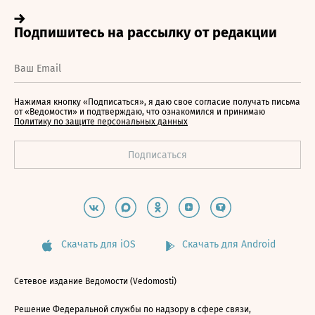
Нажимая кнопку «Подписаться», я даю свое согласие получать письма
от «Ведомости» и подтверждаю, что ознакомился и принимаю
Политику по защите персональных данных
Скачать для iOS
Скачать для Android
Сетевое издание Ведомости (Vedomosti)
Решение Федеральной службы по надзору в сфере связи,