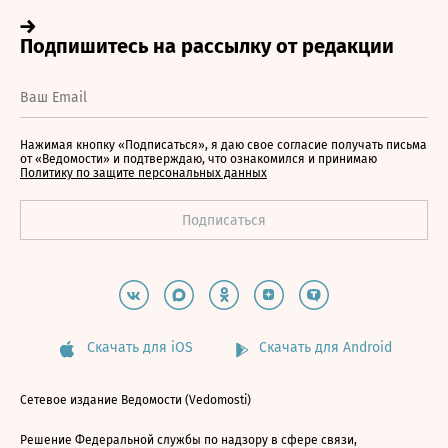
Нажимая кнопку «Подписаться», я даю свое согласие получать письма
от «Ведомости» и подтверждаю, что ознакомился и принимаю
Политику по защите персональных данных
Скачать для iOS
Скачать для Android
Сетевое издание Ведомости (Vedomosti)
Решение Федеральной службы по надзору в сфере связи,