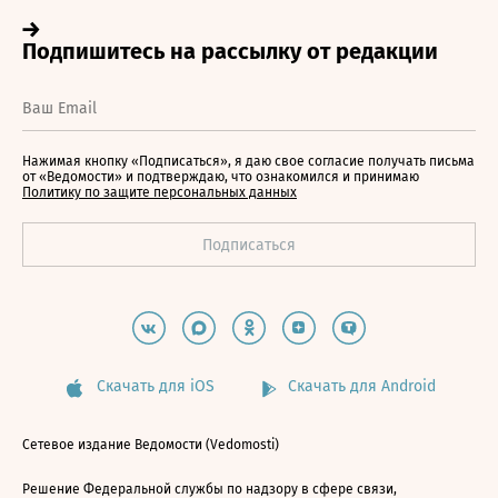
Нажимая кнопку «Подписаться», я даю свое согласие получать письма
от «Ведомости» и подтверждаю, что ознакомился и принимаю
Политику по защите персональных данных
Скачать для iOS
Скачать для Android
Сетевое издание Ведомости (Vedomosti)
Решение Федеральной службы по надзору в сфере связи,