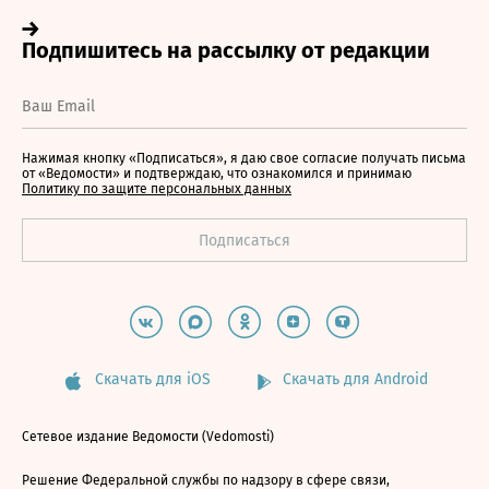
Нажимая кнопку «Подписаться», я даю свое согласие получать письма
от «Ведомости» и подтверждаю, что ознакомился и принимаю
Политику по защите персональных данных
Скачать для iOS
Скачать для Android
Сетевое издание Ведомости (Vedomosti)
Решение Федеральной службы по надзору в сфере связи,