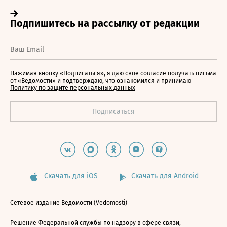
Нажимая кнопку «Подписаться», я даю свое согласие получать письма
от «Ведомости» и подтверждаю, что ознакомился и принимаю
Политику по защите персональных данных
Скачать для iOS
Скачать для Android
Сетевое издание Ведомости (Vedomosti)
Решение Федеральной службы по надзору в сфере связи,