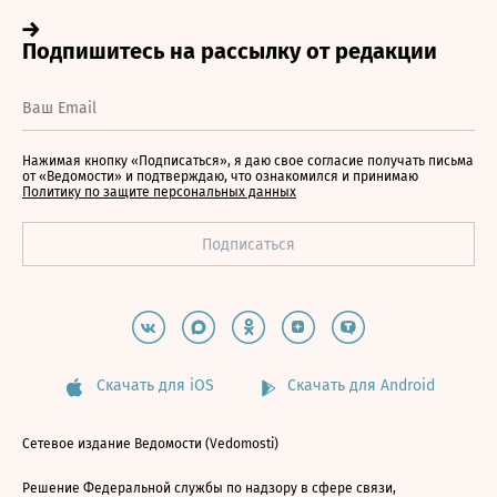
Нажимая кнопку «Подписаться», я даю свое согласие получать письма
от «Ведомости» и подтверждаю, что ознакомился и принимаю
Политику по защите персональных данных
Скачать для iOS
Скачать для Android
Сетевое издание Ведомости (Vedomosti)
Решение Федеральной службы по надзору в сфере связи,