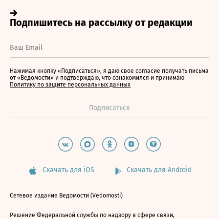
Нажимая кнопку «Подписаться», я даю свое согласие получать письма
от «Ведомости» и подтверждаю, что ознакомился и принимаю
Политику по защите персональных данных
Скачать для iOS
Скачать для Android
Сетевое издание Ведомости (Vedomosti)
Решение Федеральной службы по надзору в сфере связи,