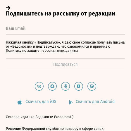
Нажимая кнопку «Подписаться», я даю свое согласие получать письма
от «Ведомости» и подтверждаю, что ознакомился и принимаю
Политику по защите персональных данных
Скачать для iOS
Скачать для Android
Сетевое издание Ведомости (Vedomosti)
Решение Федеральной службы по надзору в сфере связи,