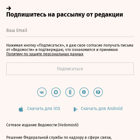
Нажимая кнопку «Подписаться», я даю свое согласие получать письма
от «Ведомости» и подтверждаю, что ознакомился и принимаю
Политику по защите персональных данных
Скачать для iOS
Скачать для Android
Сетевое издание Ведомости (Vedomosti)
Решение Федеральной службы по надзору в сфере связи,