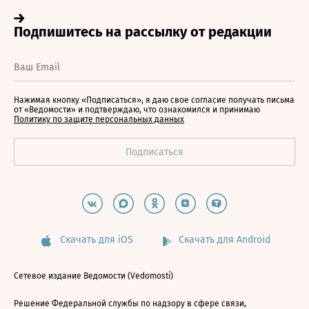
Нажимая кнопку «Подписаться», я даю свое согласие получать письма
от «Ведомости» и подтверждаю, что ознакомился и принимаю
Политику по защите персональных данных
Скачать для iOS
Скачать для Android
Сетевое издание Ведомости (Vedomosti)
Решение Федеральной службы по надзору в сфере связи,