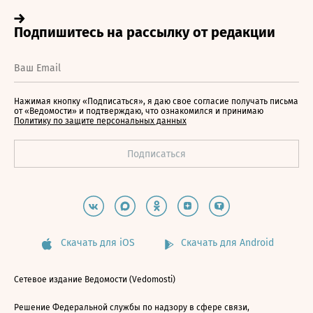
Нажимая кнопку «Подписаться», я даю свое согласие получать письма
от «Ведомости» и подтверждаю, что ознакомился и принимаю
Политику по защите персональных данных
Скачать для iOS
Скачать для Android
Сетевое издание Ведомости (Vedomosti)
Решение Федеральной службы по надзору в сфере связи,