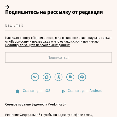
Нажимая кнопку «Подписаться», я даю свое согласие получать письма
от «Ведомости» и подтверждаю, что ознакомился и принимаю
Политику по защите персональных данных
Скачать для iOS
Скачать для Android
Сетевое издание Ведомости (Vedomosti)
Решение Федеральной службы по надзору в сфере связи,