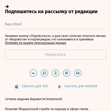
Нажимая кнопку «Подписаться», я даю свое согласие получать письма
от «Ведомости» и подтверждаю, что ознакомился и принимаю
Политику по защите персональных данных
Скачать для iOS
Скачать для Android
Сетевое издание Ведомости (Vedomosti)
Решение Федеральной службы по надзору в сфере связи,