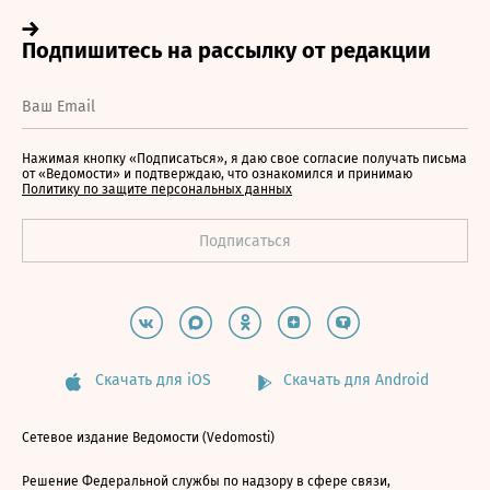
Нажимая кнопку «Подписаться», я даю свое согласие получать письма
от «Ведомости» и подтверждаю, что ознакомился и принимаю
Политику по защите персональных данных
Скачать для iOS
Скачать для Android
Сетевое издание Ведомости (Vedomosti)
Решение Федеральной службы по надзору в сфере связи,