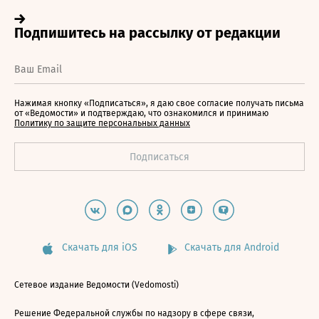
Нажимая кнопку «Подписаться», я даю свое согласие получать письма
от «Ведомости» и подтверждаю, что ознакомился и принимаю
Политику по защите персональных данных
Скачать для iOS
Скачать для Android
Сетевое издание Ведомости (Vedomosti)
Решение Федеральной службы по надзору в сфере связи,