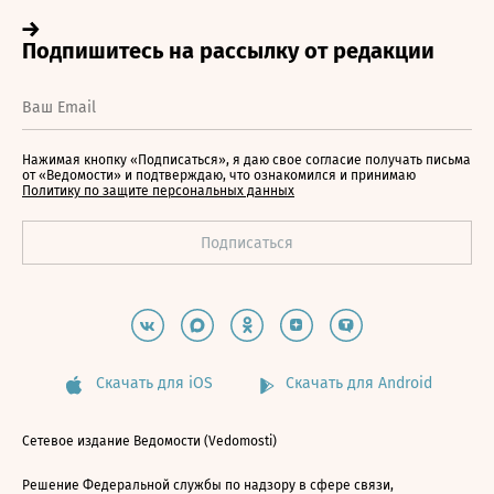
Нажимая кнопку «Подписаться», я даю свое согласие получать письма
от «Ведомости» и подтверждаю, что ознакомился и принимаю
Политику по защите персональных данных
Скачать для iOS
Скачать для Android
Сетевое издание Ведомости (Vedomosti)
Решение Федеральной службы по надзору в сфере связи,