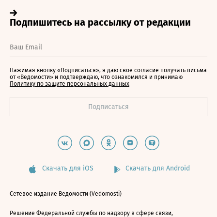
Нажимая кнопку «Подписаться», я даю свое согласие получать письма
от «Ведомости» и подтверждаю, что ознакомился и принимаю
Политику по защите персональных данных
Скачать для iOS
Скачать для Android
Сетевое издание Ведомости (Vedomosti)
Решение Федеральной службы по надзору в сфере связи,