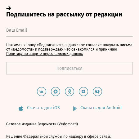
Нажимая кнопку «Подписаться», я даю свое согласие получать письма
от «Ведомости» и подтверждаю, что ознакомился и принимаю
Политику по защите персональных данных
Скачать для iOS
Скачать для Android
Сетевое издание Ведомости (Vedomosti)
Решение Федеральной службы по надзору в сфере связи,