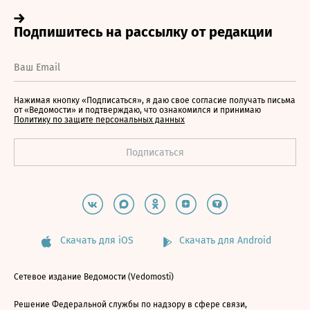
Нажимая кнопку «Подписаться», я даю свое согласие получать письма
от «Ведомости» и подтверждаю, что ознакомился и принимаю
Политику по защите персональных данных
Скачать для iOS
Скачать для Android
Сетевое издание Ведомости (Vedomosti)
Решение Федеральной службы по надзору в сфере связи,