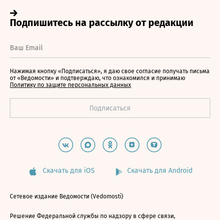
Нажимая кнопку «Подписаться», я даю свое согласие получать письма
от «Ведомости» и подтверждаю, что ознакомился и принимаю
Политику по защите персональных данных
Скачать для iOS
Скачать для Android
Сетевое издание Ведомости (Vedomosti)
Решение Федеральной службы по надзору в сфере связи,