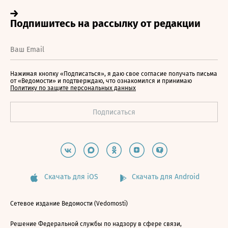
Нажимая кнопку «Подписаться», я даю свое согласие получать письма
от «Ведомости» и подтверждаю, что ознакомился и принимаю
Политику по защите персональных данных
Скачать для iOS
Скачать для Android
Сетевое издание Ведомости (Vedomosti)
Решение Федеральной службы по надзору в сфере связи,