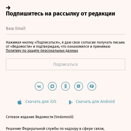
Нажимая кнопку «Подписаться», я даю свое согласие получать письма
от «Ведомости» и подтверждаю, что ознакомился и принимаю
Политику по защите персональных данных
Скачать для iOS
Скачать для Android
Сетевое издание Ведомости (Vedomosti)
Решение Федеральной службы по надзору в сфере связи,