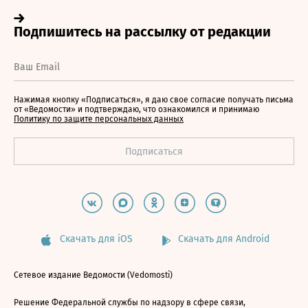
Нажимая кнопку «Подписаться», я даю свое согласие получать письма
от «Ведомости» и подтверждаю, что ознакомился и принимаю
Политику по защите персональных данных
Скачать для iOS
Скачать для Android
Сетевое издание Ведомости (Vedomosti)
Решение Федеральной службы по надзору в сфере связи,