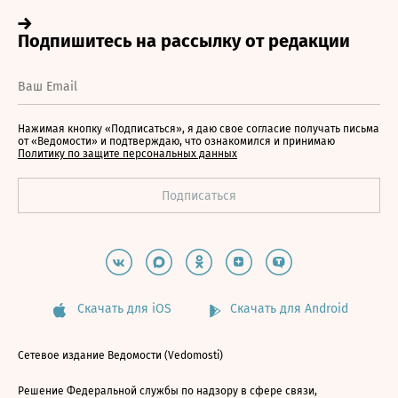
Нажимая кнопку «Подписаться», я даю свое согласие получать письма
от «Ведомости» и подтверждаю, что ознакомился и принимаю
Политику по защите персональных данных
Скачать для iOS
Скачать для Android
Сетевое издание Ведомости (Vedomosti)
Решение Федеральной службы по надзору в сфере связи,