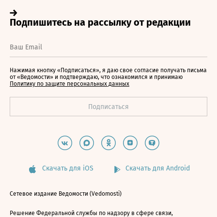
Нажимая кнопку «Подписаться», я даю свое согласие получать письма
от «Ведомости» и подтверждаю, что ознакомился и принимаю
Политику по защите персональных данных
Скачать для iOS
Скачать для Android
Сетевое издание Ведомости (Vedomosti)
Решение Федеральной службы по надзору в сфере связи,