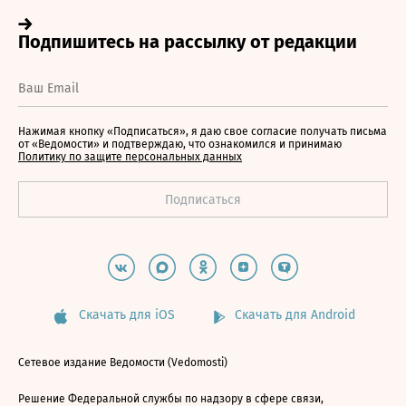
Нажимая кнопку «Подписаться», я даю свое согласие получать письма
от «Ведомости» и подтверждаю, что ознакомился и принимаю
Политику по защите персональных данных
Скачать для iOS
Скачать для Android
Сетевое издание Ведомости (Vedomosti)
Решение Федеральной службы по надзору в сфере связи,