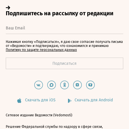
Нажимая кнопку «Подписаться», я даю свое согласие получать письма
от «Ведомости» и подтверждаю, что ознакомился и принимаю
Политику по защите персональных данных
Скачать для iOS
Скачать для Android
Сетевое издание Ведомости (Vedomosti)
Решение Федеральной службы по надзору в сфере связи,