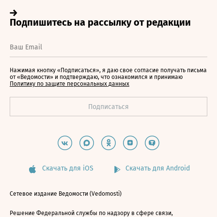
Нажимая кнопку «Подписаться», я даю свое согласие получать письма
от «Ведомости» и подтверждаю, что ознакомился и принимаю
Политику по защите персональных данных
Скачать для iOS
Скачать для Android
Сетевое издание Ведомости (Vedomosti)
Решение Федеральной службы по надзору в сфере связи,