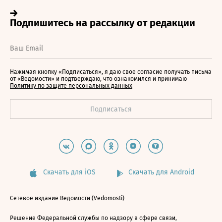
Нажимая кнопку «Подписаться», я даю свое согласие получать письма
от «Ведомости» и подтверждаю, что ознакомился и принимаю
Политику по защите персональных данных
Скачать для iOS
Скачать для Android
Сетевое издание Ведомости (Vedomosti)
Решение Федеральной службы по надзору в сфере связи,