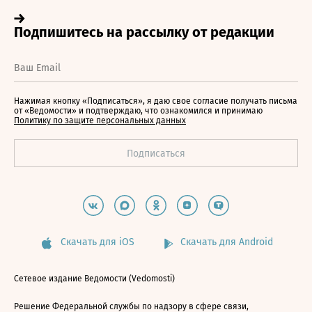
Нажимая кнопку «Подписаться», я даю свое согласие получать письма
от «Ведомости» и подтверждаю, что ознакомился и принимаю
Политику по защите персональных данных
Скачать для iOS
Скачать для Android
Сетевое издание Ведомости (Vedomosti)
Решение Федеральной службы по надзору в сфере связи,