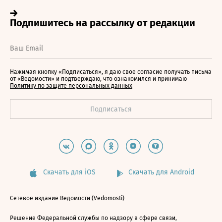
Нажимая кнопку «Подписаться», я даю свое согласие получать письма
от «Ведомости» и подтверждаю, что ознакомился и принимаю
Политику по защите персональных данных
Скачать для iOS
Скачать для Android
Сетевое издание Ведомости (Vedomosti)
Решение Федеральной службы по надзору в сфере связи,