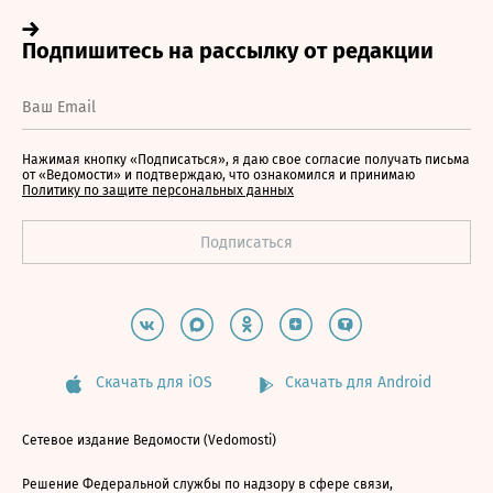
Нажимая кнопку «Подписаться», я даю свое согласие получать письма
от «Ведомости» и подтверждаю, что ознакомился и принимаю
Политику по защите персональных данных
Скачать для iOS
Скачать для Android
Сетевое издание Ведомости (Vedomosti)
Решение Федеральной службы по надзору в сфере связи,