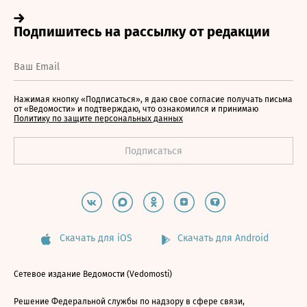
Нажимая кнопку «Подписаться», я даю свое согласие получать письма
от «Ведомости» и подтверждаю, что ознакомился и принимаю
Политику по защите персональных данных
Скачать для iOS
Скачать для Android
Сетевое издание Ведомости (Vedomosti)
Решение Федеральной службы по надзору в сфере связи,