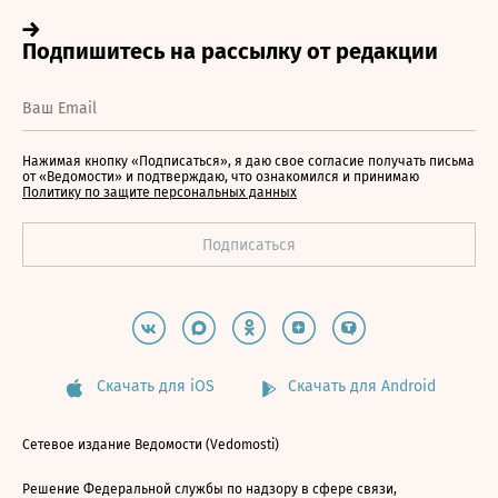
Нажимая кнопку «Подписаться», я даю свое согласие получать письма
от «Ведомости» и подтверждаю, что ознакомился и принимаю
Политику по защите персональных данных
Скачать для iOS
Скачать для Android
Сетевое издание Ведомости (Vedomosti)
Решение Федеральной службы по надзору в сфере связи,