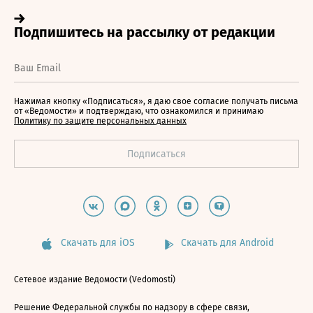
Нажимая кнопку «Подписаться», я даю свое согласие получать письма
от «Ведомости» и подтверждаю, что ознакомился и принимаю
Политику по защите персональных данных
Скачать для iOS
Скачать для Android
Сетевое издание Ведомости (Vedomosti)
Решение Федеральной службы по надзору в сфере связи,