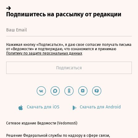
Нажимая кнопку «Подписаться», я даю свое согласие получать письма
от «Ведомости» и подтверждаю, что ознакомился и принимаю
Политику по защите персональных данных
Скачать для iOS
Скачать для Android
Сетевое издание Ведомости (Vedomosti)
Решение Федеральной службы по надзору в сфере связи,